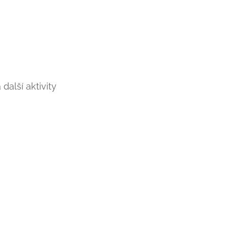
další aktivity