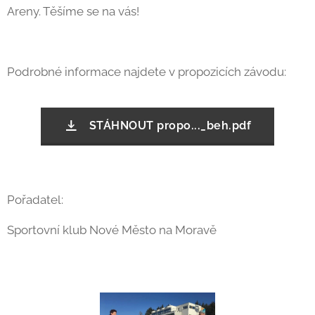
Areny. Těšíme se na vás!
Podrobné informace najdete v propozicích závodu:
STÁHNOUT propo..._beh.pdf
Pořadatel:
Sportovní klub Nové Město na Moravě