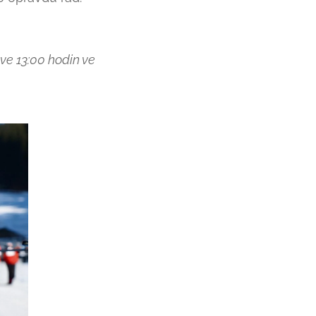
ve 13:00 hodin ve