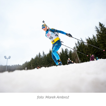
foto: Marek Ambrož