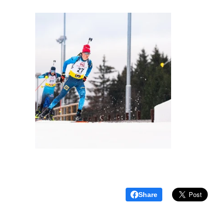
Share