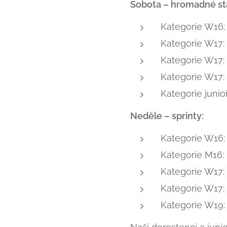
Sobota – hromadné sta
Kategorie W16: 
Kategorie W17: 
Kategorie W17:
Kategorie W17:
Kategorie junioř
Neděle – sprinty:
Kategorie W16: 
Kategorie M16: 
Kategorie W17:
Kategorie W17:
Kategorie W19: 