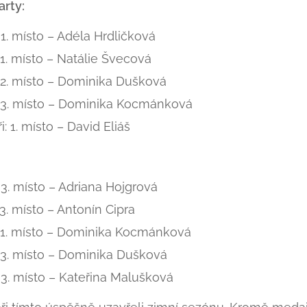
rty:
1. místo – Adéla Hrdličková
1. místo – Natálie Švecová
 2. místo – Dominika Dušková
 3. místo – Dominika Kocmánková
i: 1. místo – David Eliáš
3. místo – Adriana Hojgrová
3. místo – Antonín Cipra
 1. místo – Dominika Kocmánková
 3. místo – Dominika Dušková
3. místo – Kateřina Malušková